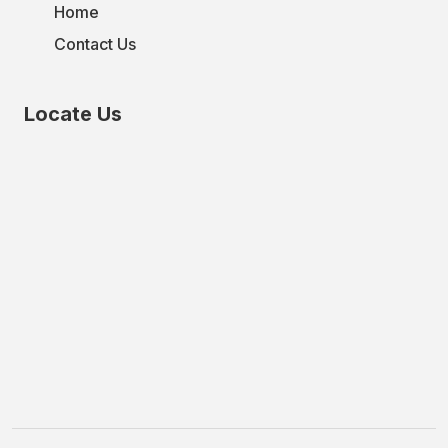
Home
Contact Us
Locate Us