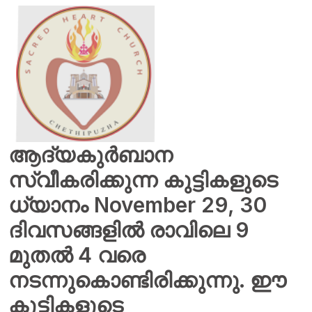
ആദ്യകുർബാന
സ്വീകരിക്കുന്ന കുട്ടികളുടെ
ധ്യാനം November 29, 30
ദിവസങ്ങളിൽ രാവിലെ 9
മുതൽ 4 വരെ
നടന്നുകൊണ്ടിരിക്കുന്നു. ഈ
കുട്ടികളുടെ