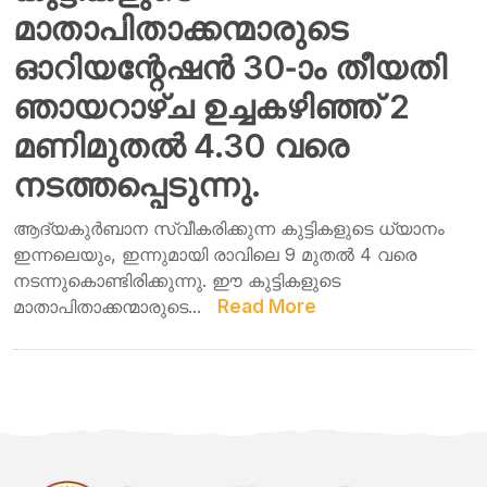
മാതാപിതാക്കന്മാരുടെ
ഓറിയന്റേഷൻ 30-ാം തീയതി
ഞായറാഴ്ച ഉച്ചകഴിഞ്ഞ് 2
മണിമുതൽ 4.30 വരെ
നടത്തപ്പെടുന്നു.
ആദ്യകുർബാന സ്വീകരിക്കുന്ന കുട്ടികളുടെ ധ്യാനം
ഇന്നലെയും, ഇന്നുമായി രാവിലെ 9 മുതൽ 4 വരെ
നടന്നുകൊണ്ടിരിക്കുന്നു. ഈ കുട്ടികളുടെ
മാതാപിതാക്കന്മാരുടെ...
Read More